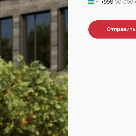
+998
Отправить