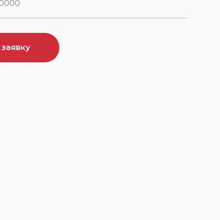
 заявку