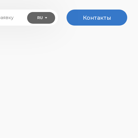
Контакты
RU