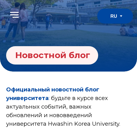
RU
Новостной блог
Официальный новостной блог
университета
:
будьте в курсе всех
актуальных событий, важных
обновлений и нововведений
университета Hwashin Korea University.